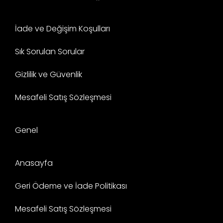
İade ve Değişim Koşulları
Sık Sorulan Sorular
Gizlilik ve Güvenlik
Mesafeli Satış Sözleşmesi
Genel
Anasayfa
Geri Ödeme ve İade Politikası
Mesafeli Satış Sözleşmesi