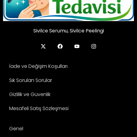
Sivilce Serumu, Sivilce Peelingi
İade ve Değişim Koşulları
Sık Sorulan Sorular
Gizlilik ve Güvenlik
Mesafeli Satış Sözleşmesi
Genel