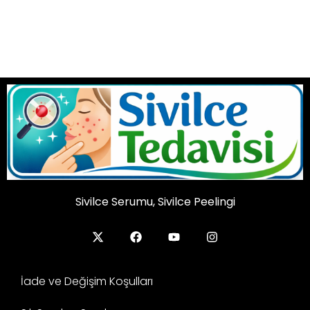
Sivilce Serumu, Sivilce Peelingi
İade ve Değişim Koşulları