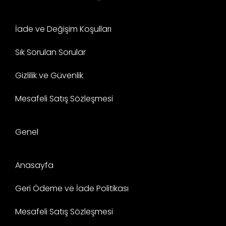
İade ve Değişim Koşulları
Sık Sorulan Sorular
Gizlilik ve Güvenlik
Mesafeli Satış Sözleşmesi
Genel
Anasayfa
Geri Ödeme ve İade Politikası
Mesafeli Satış Sözleşmesi